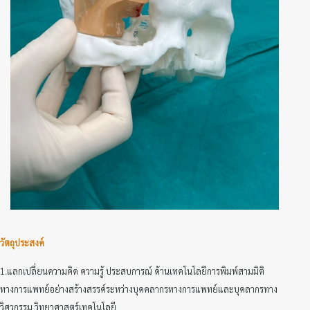
วัตถุประสงค์
1.แลกเปลี่ยนความคิด ความรู้ ประสบการณ์ ด้านเทคโนโลยีการพิมพ์สามมิติ
ทางการแพทย์อย่างสร้างสรรค์ระหว่างบุคคลากรทางการแพทย์และบุคลากรทาง
วิศวกรรม วิทยาศาสตร์เทคโนโลยี