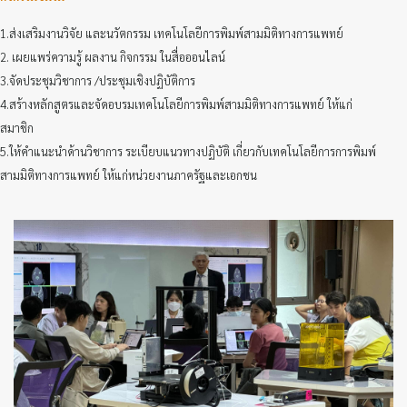
1.ส่งเสริมงานวิจัย และนวัตกรรม เทคโนโลยีการพิมพ์สามมิติทางการแพทย์
2. เผยแพร่ความรู้ ผลงาน กิจกรรม ในสื่อออนไลน์
3.จัดประชุมวิชาการ /ประชุมเชิงปฏิบัติการ
4.สร้างหลักสูตรและจัดอบรมเทคโนโลยีการพิมพ์สามมิติทางการแพทย์ ให้แก่
สมาชิก
5.ให้คำแนะนำด้านวิชาการ ระเบียบแนวทางปฏิบัติ เกี่ยวกับเทคโนโลยีการการพิมพ์
สามมิติทางการแพทย์ ให้แก่หน่วยงานภาครัฐและเอกชน