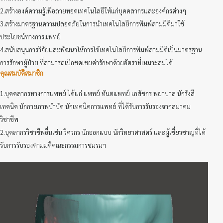
2.สร้างองค์ความรู้เพื่อถ่ายทอดเทคโนโลยีให้แก่บุคคลากรและองค์กรต่างๆ
3.สร้างมาตรฐานความปลอดภัยในการนำเทคโนโลยีการพิมพ์สามมิติมาใช้
ประโยชน์ทางการแพทย์
4.สนับสนุนการวิจัยและพัฒนาให้การใช้เทคโนโลยีการพิมพ์สามมิติเป็นมาตรฐาน
การรักษาผู้ป่วย ที่สามารถเบิกชดเชยค่ารักษาด้วยอัตราที่เหมาะสมได้
คุณสมบัติสมาชิก
1.บุคคลากรทางการแพทย์ ได้แก่ แพทย์ ทันตแพทย์ เภสัชกร พยาบาล นักรังสี
เทคนิค นักกายภาพบำบัด นักเทคนิคการแพทย์ ที่ได้รับการรับรองจากสมาคม
วิชาชีพ
2.บุคลากรวิชาชีพอื่นเช่น วิศวกร นักออกแบบ นักวิทยาศาสตร์ และผู้เชี่ยวชาญที่ได้
รับการรับรองตามมติคณะกรรมการชมรมฯ