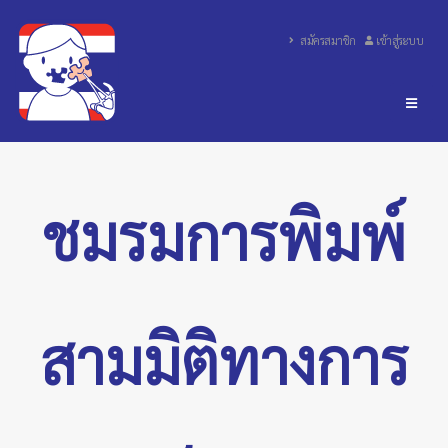
สมัครสมาชิก
เข้าสู่ระบบ
ชมรมการพิมพ์
สามมิติทางการ