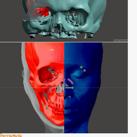
กิจกรรมชมรม