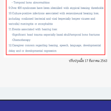
ปรับปรุงเมื่อ 17 ธันวาคม 2563