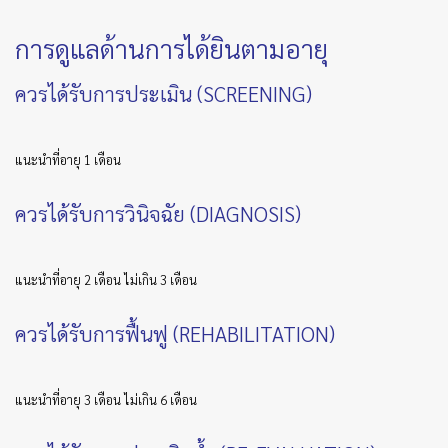
การดูแลด้านการได้ยินตามอายุ
ควรได้รับการประเมิน (SCREENING)
แนะนำที่อายุ 1 เดือน
ควรได้รับการวินิจฉัย (DIAGNOSIS)
แนะนำที่อายุ 2 เดือน ไม่เกิน 3 เดือน
ควรได้รับการฟื้นฟู (REHABILITATION)
แนะนำที่อายุ 3 เดือน ไม่เกิน 6 เดือน