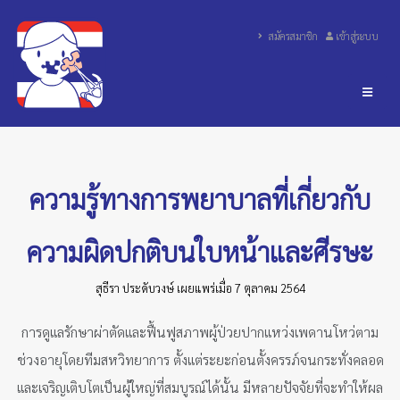
สมัครสมาชิก
เข้าสู่ระบบ
ความรู้ทางการพยาบาลที่เกี่ยวกับ
ความผิดปกติบนใบหน้าและศีรษะ
สุธีรา ประดับวงษ์ เผยแพร่เมื่อ 7 ตุลาคม 2564
การดูแลรักษาผ่าตัดและฟื้นฟูสภาพผู้ป่วยปากแหว่งเพดานโหว่ตาม
ช่วงอายุโดยทีมสหวิทยาการ ตั้งแต่ระยะก่อนตั้งครรภ์จนกระทั่งคลอด
และเจริญเติบโตเป็นผู้ใหญ่ที่สมบูรณ์ได้นั้น มีหลายปัจจัยที่จะทำให้ผล