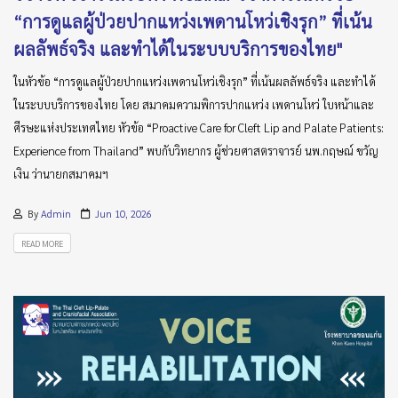
“การดูแลผู้ป่วยปากแหว่งเพดานโหว่เชิงรุก” ที่เน้น
ผลลัพธ์จริง และทำได้ในระบบบริการของไทย"
ในหัวข้อ “การดูแลผู้ป่วยปากแหว่งเพดานโหว่เชิงรุก” ที่เน้นผลลัพธ์จริง และทำได้
ในระบบบริการของไทย โดย สมาคมความพิการปากแหว่ง เพดานโหว่ ใบหน้าและ
ศีรษะแห่งประเทศไทย หัวข้อ “Proactive Care for Cleft Lip and Palate Patients:
Experience from Thailand” พบกับวิทยากร ผู้ช่วยศาสตราจารย์ นพ.กฤษณ์ ขวัญ
เงิน ว่านายกสมาคมฯ
By
Admin
Jun 10, 2026
READ MORE