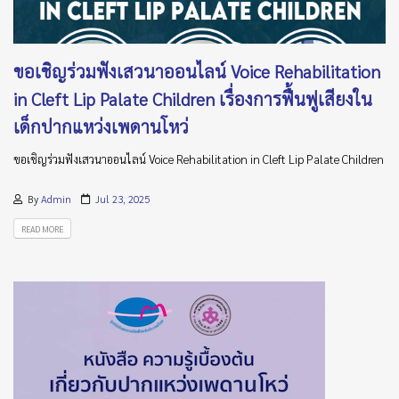
ขอเชิญร่วมฟังเสวนาออนไลน์ Voice Rehabilitation
in Cleft Lip Palate Children เรื่องการฟื้นฟูเสียงใน
เด็กปากแหว่งเพดานโหว่
ขอเชิญร่วมฟังเสวนาออนไลน์ Voice Rehabilitation in Cleft Lip Palate Children
By
Admin
Jul 23, 2025
READ MORE