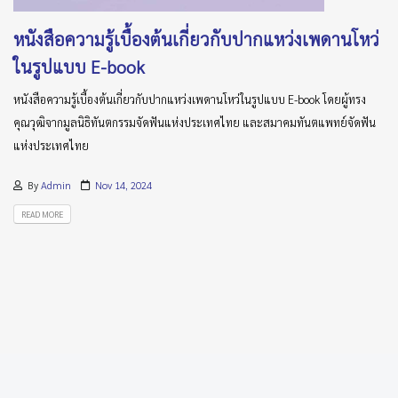
หนังสือความรู้เบื้องต้นเกี่ยวกับปากแหว่งเพดานโหว่
ในรูปแบบ E-book
หนังสือความรู้เบื้องต้นเกี่ยวกับปากแหว่งเพดานโหว่ในรูปแบบ E-book โดยผู้ทรง
คุณวุฒิจากมูลนิธิทันตกรรมจัดฟันแห่งประเทศไทย และสมาคมทันตแพทย์จัดฟัน
แห่งประเทศไทย
By
Admin
Nov 14, 2024
READ MORE