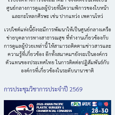
ศูนย์กลางการดูแลผู้ป่วยที่มีความพิการของใบหน้า
และกะโหลกศีรษะ เช่น ปากแหว่ง เพดานโหว่
เวปไซต์แห่งนี้ยังจะมีการพัฒนาให้เป็นศูนย์กลางเครือ
ข่ายบุคลากรทางสาธารณสุข ที่ทำงานเกี่ยวข้องกับ
การดูแลผู้ป่วยเหล่านี้ ให้สามารถติดตามข่าวสารและ
ความรู้ที่เกี่ยวข้อง อีกทั้งสมาคมฯยังจะเป็นองค์กร
ตัวแทนของประเทศไทย ในการติดต่อปฏิสัมพันธ์กับ
องค์กรที่เกี่ยวข้องในระดับนานาชาติ
การประชุมวิชาการประจำปี 2569