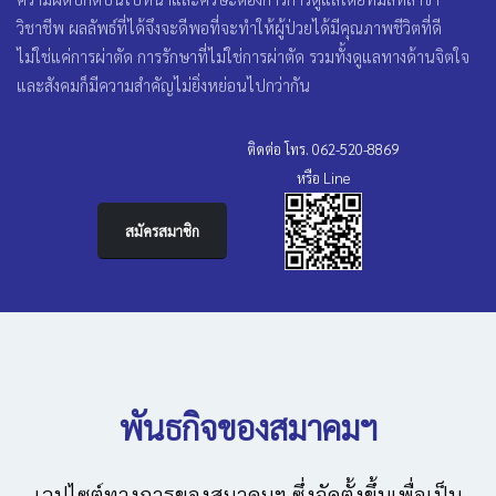
วิชาชีพ ผลลัพธ์ที่ได้จึงจะดีพอที่จะทำให้ผู้ป่วยได้มีคุณภาพชีวิตที่ดี
ไม่ใช่แค่การผ่าตัด การรักษาที่ไม่ใช่การผ่าตัด รวมทั้งดูแลทางด้านจิตใจ
และสังคมก็มีความสำคัญไม่ยิ่งหย่อนไปกว่ากัน
ติดต่อ โทร. 062-520-8869
หรือ Line
สมัครสมาชิก
พันธกิจของสมาคมฯ
เวปไซต์ทางการของสมาคมฯ ซึ่งจัดตั้งขึ้นเพื่อเป็น