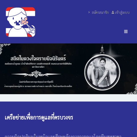
สมัครสมาชิก
เข้าสู่ระบบ
เครือข่ายเพื่อการดูแลที่ครบวงจร
ความผิดปกติบนใบหน้าและศีรษะต้องการการดูแลโดยทีมสหสาขา