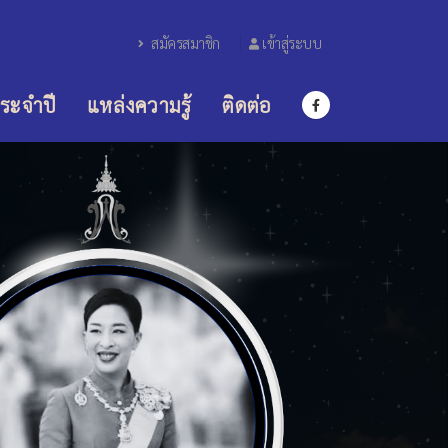
สมัครสมาชิก
เข้าสู่ระบบ
ระจำปี
แหล่งความรู้
ติดต่อ