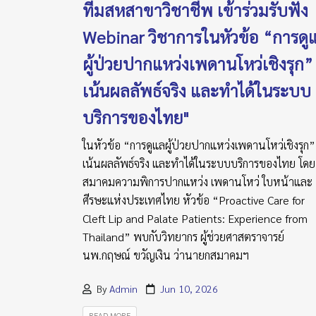
ทีมสหสาขาวิชาชีพ เข้าร่วมรับฟัง
Webinar วิชาการในหัวข้อ “การดู
ผู้ป่วยปากแหว่งเพดานโหว่เชิงรุก” ท
เน้นผลลัพธ์จริง และทำได้ในระบบ
บริการของไทย"
ในหัวข้อ “การดูแลผู้ป่วยปากแหว่งเพดานโหว่เชิงรุก” 
เน้นผลลัพธ์จริง และทำได้ในระบบบริการของไทย โดย
สมาคมความพิการปากแหว่ง เพดานโหว่ ใบหน้าและ
ศีรษะแห่งประเทศไทย หัวข้อ “Proactive Care for
Cleft Lip and Palate Patients: Experience from
Thailand” พบกับวิทยากร ผู้ช่วยศาสตราจารย์
นพ.กฤษณ์ ขวัญเงิน ว่านายกสมาคมฯ
By
Admin
Jun 10, 2026
READ MORE