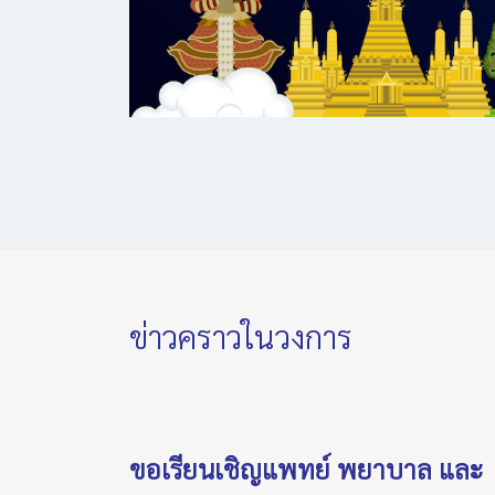
ข่าวคราวในวงการ
ขอเรียนเชิญแพทย์ พยาบาล และ