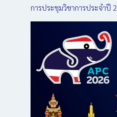
การประชุมวิชาการประจำปี 