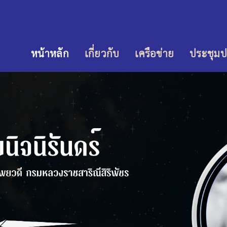
หน้าหลัก
เกี่ยวกับ
เครือข่าย
ประชุมป