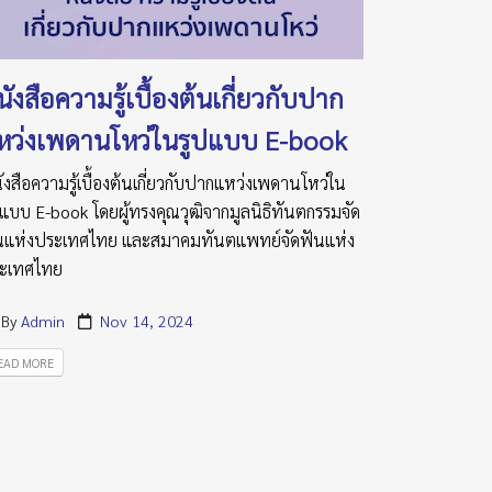
ังสือความรู้เบื้องต้นเกี่ยวกับปาก
หว่งเพดานโหว่ในรูปแบบ E-book
ังสือความรู้เบื้องต้นเกี่ยวกับปากแหว่งเพดานโหว่ใน
ปแบบ E-book โดยผู้ทรงคุณวุฒิจากมูลนิธิทันตกรรมจัด
นแห่งประเทศไทย และสมาคมทันตแพทย์จัดฟันแห่ง
ะเทศไทย
By
Admin
Nov 14, 2024
EAD MORE