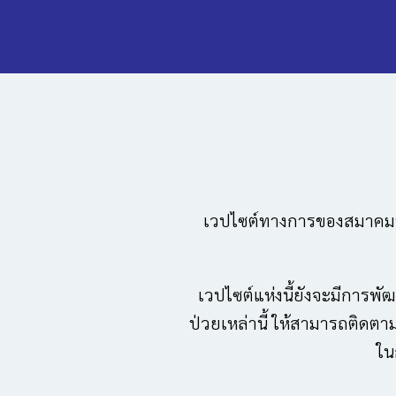
เวปไซต์ทางการของสมาคมฯ ซึ
เวปไซต์แห่งนี้ยังจะมีการพั
ป่วยเหล่านี้ ให้สามารถติดต
ใน