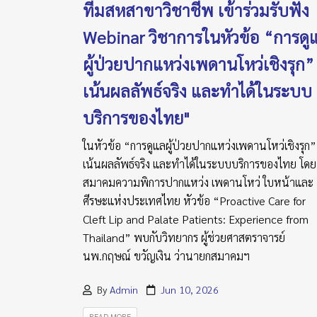
ทีมสหสาขาวิชาชีพ เข้าร่วมรับฟัง
Webinar วิชาการในหัวข้อ “การดู
ผู้ป่วยปากแหว่งเพดานโหว่เชิงรุก” ท
เน้นผลลัพธ์จริง และทำได้ในระบบ
บริการของไทย"
ในหัวข้อ “การดูแลผู้ป่วยปากแหว่งเพดานโหว่เชิงรุก” 
เน้นผลลัพธ์จริง และทำได้ในระบบบริการของไทย โดย
สมาคมความพิการปากแหว่ง เพดานโหว่ ใบหน้าและ
ศีรษะแห่งประเทศไทย หัวข้อ “Proactive Care for
Cleft Lip and Palate Patients: Experience from
Thailand” พบกับวิทยากร ผู้ช่วยศาสตราจารย์
นพ.กฤษณ์ ขวัญเงิน ว่านายกสมาคมฯ
By
Admin
Jun 10, 2026
READ MORE