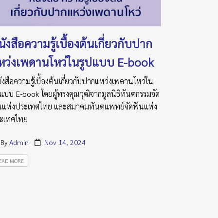
ังสือความรู้เบื้องต้นเกี่ยวกับปาก
หว่งเพดานโหว่ในรูปแบบ E-book
ังสือความรู้เบื้องต้นเกี่ยวกับปากแหว่งเพดานโหว่ใน
ปแบบ E-book โดยผู้ทรงคุณวุฒิจากมูลนิธิทันตกรรมจัด
นแห่งประเทศไทย และสมาคมทันตแพทย์จัดฟันแห่ง
ะเทศไทย
By
Admin
Nov 14, 2024
EAD MORE