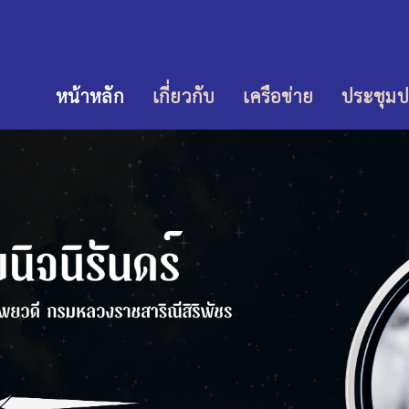
หน้าหลัก
เกี่ยวกับ
เครือข่าย
ประชุมป